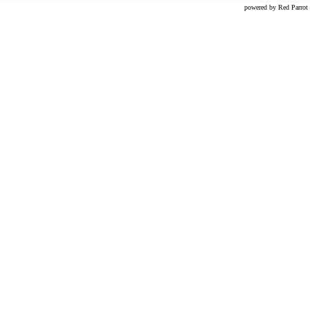
powered by Red Par