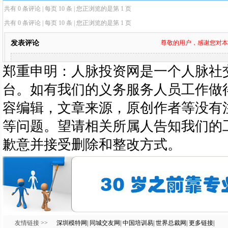
郑重申明：人脉投资网是一个人脉社
台。如有我们的义务服务人员工作做
容编辑，文章来源，原创作者等没有
等问题。望请相关所属人告知我们的
歉意并接受删除和整改方式。
友情链接 >>
深圳模特网
|
同城交友网
|
中国培训易
|
世界总裁网
|
更多链接
|